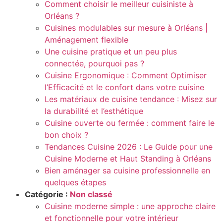
Comment choisir le meilleur cuisiniste à
Orléans ?
Cuisines modulables sur mesure à Orléans |
Aménagement flexible
Une cuisine pratique et un peu plus
connectée, pourquoi pas ?
Cuisine Ergonomique : Comment Optimiser
l’Efficacité et le confort dans votre cuisine
Les matériaux de cuisine tendance : Misez sur
la durabilité et l’esthétique
Cuisine ouverte ou fermée : comment faire le
bon choix ?
Tendances Cuisine 2026 : Le Guide pour une
Cuisine Moderne et Haut Standing à Orléans
Bien aménager sa cuisine professionnelle en
quelques étapes
Catégorie :
Non classé
Cuisine moderne simple : une approche claire
et fonctionnelle pour votre intérieur