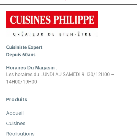
Cuisiniste Expert
Depuis 60ans
Horaires Du Magasin :
Les horaires du LUNDI AU SAMEDI 9H30/12H00 –
14H00/19H00
Produits
Accueil
Cuisines
Réalisations