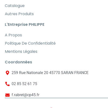
Catalogue
Autres Produits
L'Entreprise PHILIPPE
A Propos
Politique De Confidentialité
Mentions Légales
Coordonnées
259 Rue Nationale 20 45770 SARAN FRANCE
02 85 52 61 75
f.rabret@cp45.fr