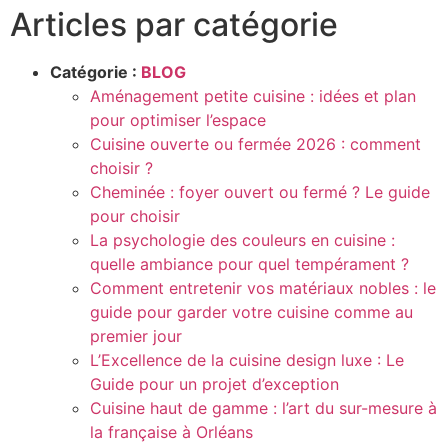
Articles par catégorie
Catégorie :
BLOG
Aménagement petite cuisine : idées et plan
pour optimiser l’espace
Cuisine ouverte ou fermée 2026 : comment
choisir ?
Cheminée : foyer ouvert ou fermé ? Le guide
pour choisir
La psychologie des couleurs en cuisine :
quelle ambiance pour quel tempérament ?
Comment entretenir vos matériaux nobles : le
guide pour garder votre cuisine comme au
premier jour
L’Excellence de la cuisine design luxe : Le
Guide pour un projet d’exception
Cuisine haut de gamme : l’art du sur-mesure à
la française à Orléans