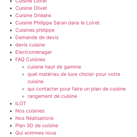
Cuisine Loiret
Cuisine Olivet
Cuisine Orléans
Cuisine Philippe Saran dans le Loiret
Cuisines philippe
Demande de devis
devis cuisine
Electroménager
FAQ Cuisines
cuisine haut de gamme
quel matériau de luxe choisir pour votre
cuisine
qui contacter pour faire un plan de cuisine
rangement de cuisine
ILOT
Nos cuisines
Nos Réalisations
Plan 3D de cuisine
Qui sommes nous