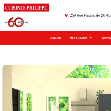
259 Rue Nationale 20 
Accueil
Nos cuisines
Electr