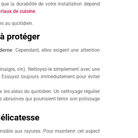
que la durabilité de votre installation dépend
riaux de cuisine
.
ces au quotidien.
 à protéger
derne
. Cependant, elles exigent une attention
, vinaigre, vin). Nettoyez-le simplement avec une
. Essuyez toujours immédiatement pour éviter
x les aléas du quotidien. Un nettoyage régulier
 abrasives qui pourraient ternir son polissage
délicatesse
ensible aux rayures. Pour maintenir cet aspect