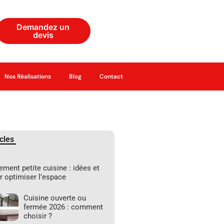
Demandez un
devis
Nos Réalisations
Blog
Contact
cles
ent petite cuisine : idées et
r optimiser l’espace
Cuisine ouverte ou
fermée 2026 : comment
choisir ?