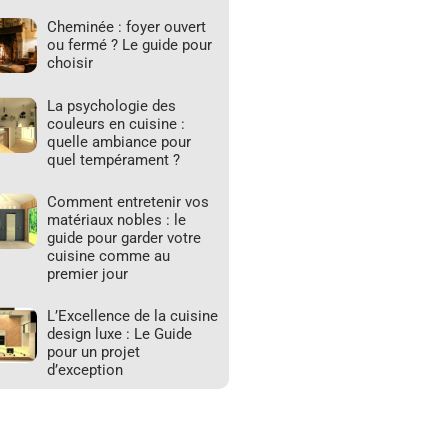
Cheminée : foyer ouvert
ou fermé ? Le guide pour
choisir
La psychologie des
couleurs en cuisine :
quelle ambiance pour
quel tempérament ?
Comment entretenir vos
matériaux nobles : le
guide pour garder votre
cuisine comme au
premier jour
L’Excellence de la cuisine
design luxe : Le Guide
pour un projet
d’exception