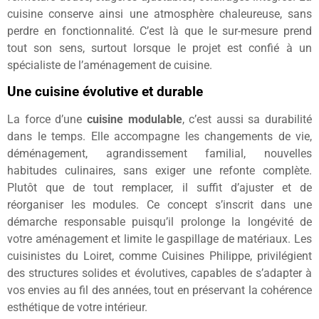
cuisine conserve ainsi une atmosphère chaleureuse, sans
perdre en fonctionnalité. C’est là que le sur-mesure prend
tout son sens, surtout lorsque le projet est confié à un
spécialiste de l’aménagement de cuisine.
Une cuisine évolutive et durable
La force d’une
cuisine modulable
, c’est aussi sa durabilité
dans le temps. Elle accompagne les changements de vie,
déménagement, agrandissement familial, nouvelles
habitudes culinaires, sans exiger une refonte complète.
Plutôt que de tout remplacer, il suffit d’ajuster et de
réorganiser les modules. Ce concept s’inscrit dans une
démarche responsable puisqu’il prolonge la longévité de
votre aménagement et limite le gaspillage de matériaux. Les
cuisinistes du Loiret, comme Cuisines Philippe, privilégient
des structures solides et évolutives, capables de s’adapter à
vos envies au fil des années, tout en préservant la cohérence
esthétique de votre intérieur.