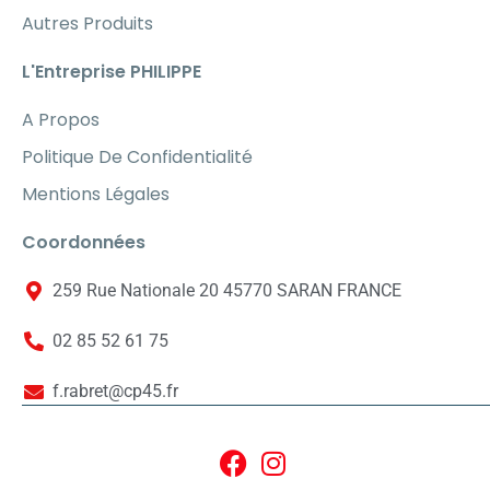
Autres Produits
L'Entreprise PHILIPPE
A Propos
Politique De Confidentialité
Mentions Légales
Coordonnées
259 Rue Nationale 20 45770 SARAN FRANCE
02 85 52 61 75
f.rabret@cp45.fr