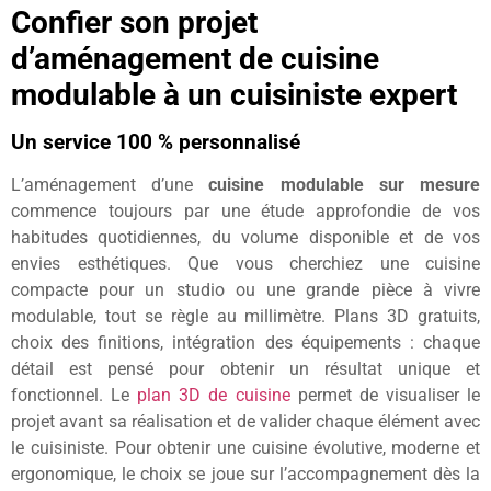
Confier son projet
d’aménagement de cuisine
modulable à un cuisiniste expert
Un service 100 % personnalisé
L’aménagement d’une
cuisine modulable sur mesure
commence toujours par une étude approfondie de vos
habitudes quotidiennes, du volume disponible et de vos
envies esthétiques. Que vous cherchiez une cuisine
compacte pour un studio ou une grande pièce à vivre
modulable, tout se règle au millimètre. Plans 3D gratuits,
choix des finitions, intégration des équipements : chaque
détail est pensé pour obtenir un résultat unique et
fonctionnel. Le
plan 3D de cuisine
permet de visualiser le
projet avant sa réalisation et de valider chaque élément avec
le cuisiniste. Pour obtenir une cuisine évolutive, moderne et
ergonomique, le choix se joue sur l’accompagnement dès la