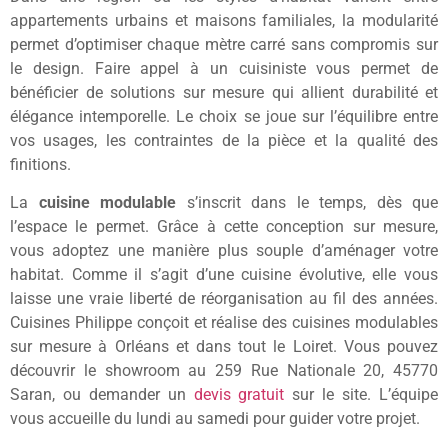
appartements urbains et maisons familiales, la modularité
permet d’optimiser chaque mètre carré sans compromis sur
le design. Faire appel à un cuisiniste vous permet de
bénéficier de solutions sur mesure qui allient durabilité et
élégance intemporelle. Le choix se joue sur l’équilibre entre
vos usages, les contraintes de la pièce et la qualité des
finitions.
La
cuisine modulable
s’inscrit dans le temps, dès que
l’espace le permet. Grâce à cette conception sur mesure,
vous adoptez une manière plus souple d’aménager votre
habitat. Comme il s’agit d’une cuisine évolutive, elle vous
laisse une vraie liberté de réorganisation au fil des années.
Cuisines Philippe conçoit et réalise des cuisines modulables
sur mesure à Orléans et dans tout le Loiret. Vous pouvez
découvrir le showroom au 259 Rue Nationale 20, 45770
Saran, ou demander un
devis gratuit
sur le site. L’équipe
vous accueille du lundi au samedi pour guider votre projet.