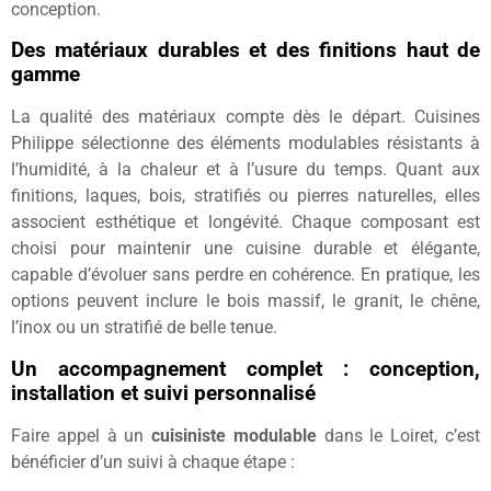
conception.
Des matériaux durables et des finitions haut de
gamme
La qualité des matériaux compte dès le départ. Cuisines
Philippe sélectionne des éléments modulables résistants à
l’humidité, à la chaleur et à l’usure du temps. Quant aux
finitions, laques, bois, stratifiés ou pierres naturelles, elles
associent esthétique et longévité. Chaque composant est
choisi pour maintenir une cuisine durable et élégante,
capable d’évoluer sans perdre en cohérence. En pratique, les
options peuvent inclure le bois massif, le granit, le chêne,
l’inox ou un stratifié de belle tenue.
Un accompagnement complet : conception,
installation et suivi personnalisé
Faire appel à un
cuisiniste modulable
dans le Loiret, c’est
bénéficier d’un suivi à chaque étape :