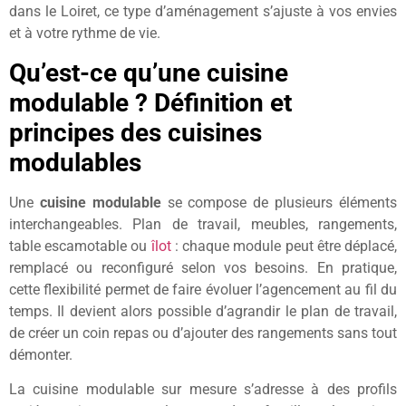
dans le Loiret, ce type d’aménagement s’ajuste à vos envies
et à votre rythme de vie.
Qu’est-ce qu’une cuisine
modulable ? Définition et
principes des cuisines
modulables
Une
cuisine modulable
se compose de plusieurs éléments
interchangeables. Plan de travail, meubles, rangements,
table escamotable ou
îlot
: chaque module peut être déplacé,
remplacé ou reconfiguré selon vos besoins. En pratique,
cette flexibilité permet de faire évoluer l’agencement au fil du
temps. Il devient alors possible d’agrandir le plan de travail,
de créer un coin repas ou d’ajouter des rangements sans tout
démonter.
La cuisine modulable sur mesure s’adresse à des profils