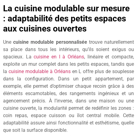
La cuisine modulable sur mesure
: adaptabilité des petits espaces
aux cuisines ouvertes
Une
cuisine modulable personnalisée
trouve naturellement
sa place dans tous les intérieurs, qu’ils soient exigus ou
spacieux. La
cuisine en I à Orléans
, linéaire et compacte,
exploite un mur complet dans les petits espaces, tandis que
la
cuisine modulable à Orléans
en L offre plus de souplesse
dans la configuration. Dans un petit appartement, par
exemple, elle permet d’optimiser chaque recoin grâce à des
éléments escamotables, des rangements ingénieux et un
agencement précis. À l’inverse, dans une maison ou une
cuisine ouverte, la modularité permet de redéfinir les zones :
coin repas, espace cuisson ou îlot central mobile. Cette
adaptabilité assure ainsi fonctionnalité et esthétisme, quelle
que soit la surface disponible.