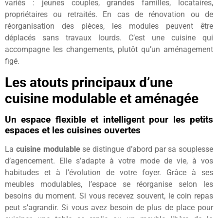
variés : jeunes couples, grandes familles, locataires,
propriétaires ou retraités. En cas de rénovation ou de
réorganisation des pièces, les modules peuvent être
déplacés sans travaux lourds. C’est une cuisine qui
accompagne les changements, plutôt qu’un aménagement
figé.
Les atouts principaux d’une
cuisine modulable et aménagée
Un espace flexible et intelligent pour les petits
espaces et les cuisines ouvertes
La
cuisine modulable
se distingue d’abord par sa souplesse
d’agencement. Elle s’adapte à votre mode de vie, à vos
habitudes et à l’évolution de votre foyer. Grâce à ses
meubles modulables, l’espace se réorganise selon les
besoins du moment. Si vous recevez souvent, le coin repas
peut s’agrandir. Si vous avez besoin de plus de place pour