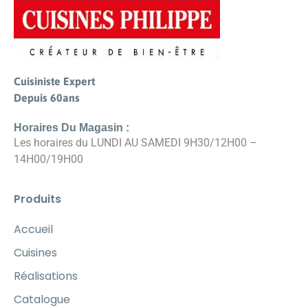
Cuisiniste Expert
Depuis 60ans
Horaires Du Magasin :
Les horaires du LUNDI AU SAMEDI 9H30/12H00 –
14H00/19H00
Produits
Accueil
Cuisines
Réalisations
Catalogue