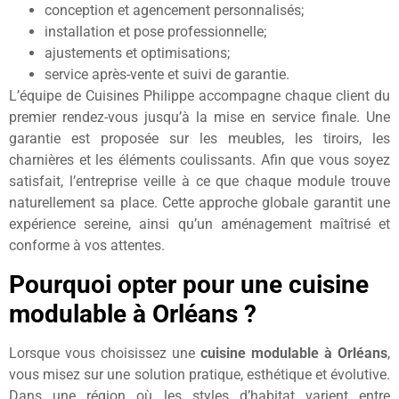
conception et agencement personnalisés;
installation et pose professionnelle;
ajustements et optimisations;
service après-vente et suivi de garantie.
L’équipe de Cuisines Philippe accompagne chaque client du
premier rendez-vous jusqu’à la mise en service finale. Une
garantie est proposée sur les meubles, les tiroirs, les
charnières et les éléments coulissants. Afin que vous soyez
satisfait, l’entreprise veille à ce que chaque module trouve
naturellement sa place. Cette approche globale garantit une
expérience sereine, ainsi qu’un aménagement maîtrisé et
conforme à vos attentes.
Pourquoi opter pour une cuisine
modulable à Orléans ?
Lorsque vous choisissez une
cuisine modulable à Orléans
,
vous misez sur une solution pratique, esthétique et évolutive.
Dans une région où les styles d’habitat varient entre