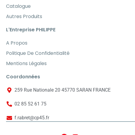
Catalogue
Autres Produits
L'Entreprise PHILIPPE
A Propos
Politique De Confidentialité
Mentions Légales
Coordonnées
259 Rue Nationale 20 45770 SARAN FRANCE
02 85 52 61 75
f.rabret@cp45.fr