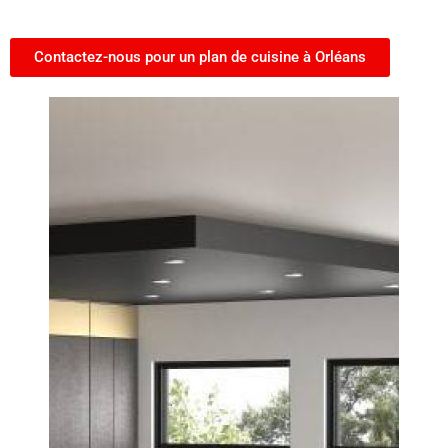
Contactez-nous pour un plan de cuisine à Orléans