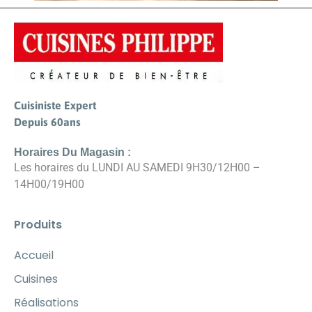
Cuisiniste Expert
Depuis 60ans
Horaires Du Magasin :
Les horaires du LUNDI AU SAMEDI 9H30/12H00 –
14H00/19H00
Produits
Accueil
Cuisines
Réalisations