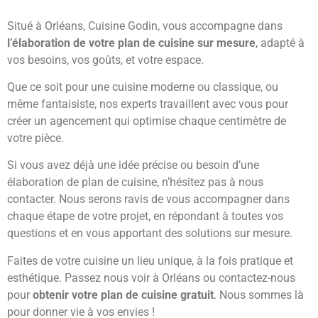
Situé
à Orléans, Cuisine Godin
, vous accompagne dans
l’élaboration de votre
plan de cuisine sur mesure
, adapté à
vos besoins, vos goûts, et votre espace.
Que ce soit pour une cuisine moderne ou classique, ou
même fantaisiste, nos experts travaillent avec vous pour
créer un agencement qui optimise chaque centimètre de
votre pièce.
Si vous avez déjà une idée précise ou besoin d’une
élaboration de plan de cuisine
, n’hésitez pas à nous
contacter. Nous serons ravis de vous accompagner dans
chaque étape de votre projet, en répondant à toutes vos
questions et en vous apportant des solutions sur mesure
.
Faites de votre cuisine un lieu unique, à la fois pratique et
esthétique. Passez nous voir à Orléans ou
contactez-nous
pour
obtenir votre
plan de cuisine gratuit
. Nous sommes là
pour donner vie à vos envies !